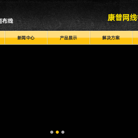
康普网线
能布线
新闻中心
产品展示
解决方案