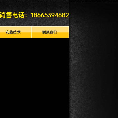
销售电话：
18665394682
布线技术
联系我们