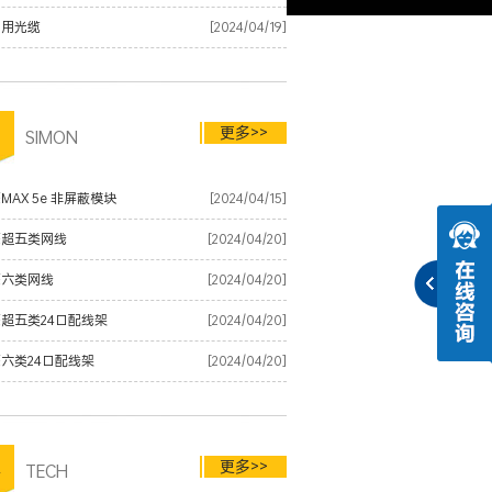
内用光缆
[2024/04/19]
更多>>
品
SIMON
MAX 5e 非屏蔽模块
[2024/04/15]
蒙超五类网线
[2024/04/20]
蒙六类网线
[2024/04/20]
超五类24口配线架
[2024/04/20]
六类24口配线架
[2024/04/20]
更多>>
术
TECH