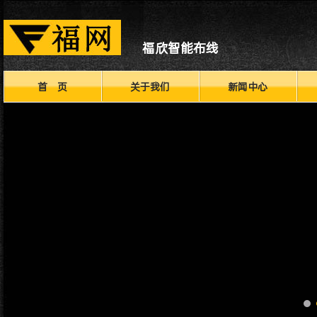
福欣智能布线
首 页
关于我们
新闻中心