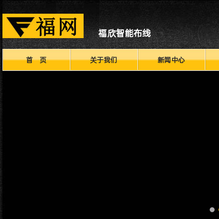
福欣智能布线
首 页
关于我们
新闻中心