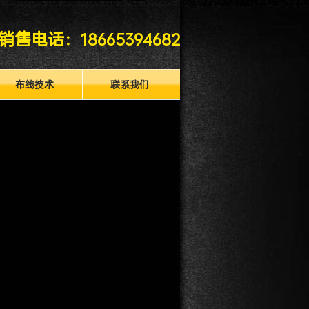
销售电话：
18665394682
布线技术
联系我们