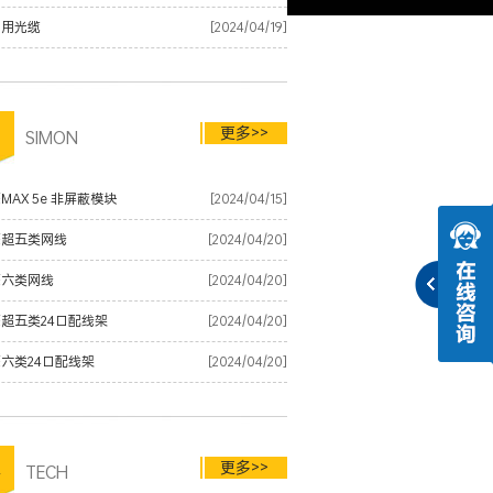
内用光缆
[2024/04/19]
更多>>
品
SIMON
MAX 5e 非屏蔽模块
[2024/04/15]
蒙超五类网线
[2024/04/20]
蒙六类网线
[2024/04/20]
超五类24口配线架
[2024/04/20]
六类24口配线架
[2024/04/20]
更多>>
术
TECH