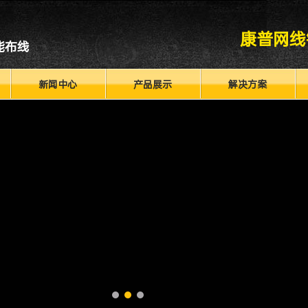
康普网线
能布线
新闻中心
产品展示
解决方案