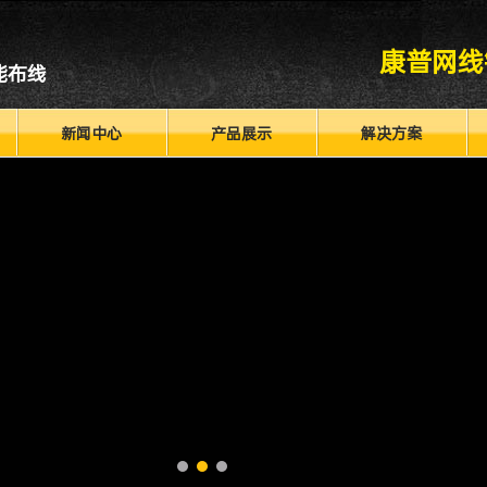
康普网线
能布线
新闻中心
产品展示
解决方案