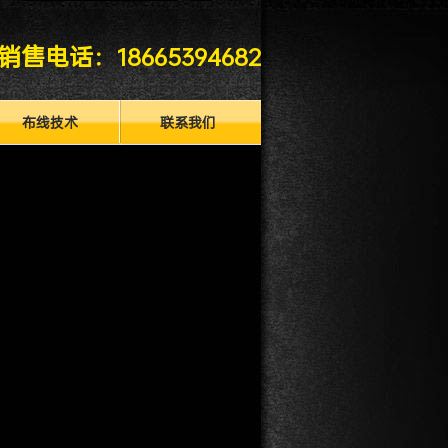
销售电话：
18665394682
布线技术
联系我们