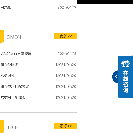
内用光缆
[2024/04/19]
更多>>
品
SIMON
MAX 5e 非屏蔽模块
[2024/04/15]
蒙超五类网线
[2024/04/20]
蒙六类网线
[2024/04/20]
超五类24口配线架
[2024/04/20]
六类24口配线架
[2024/04/20]
更多>>
术
TECH