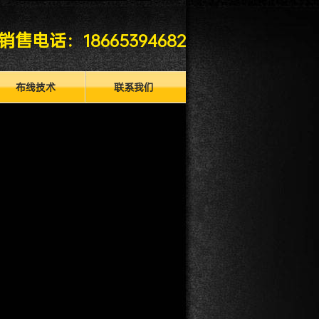
销售电话：
18665394682
布线技术
联系我们