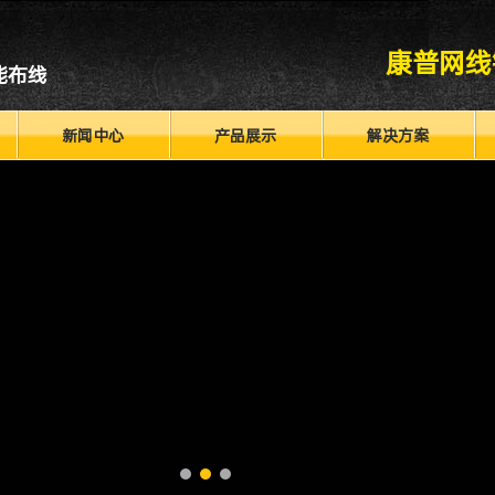
康普网线
能布线
新闻中心
产品展示
解决方案