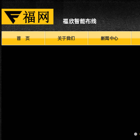
福欣智能布线
首 页
关于我们
新闻中心