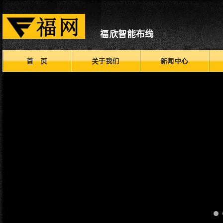
福欣智能布线
首 页
关于我们
新闻中心