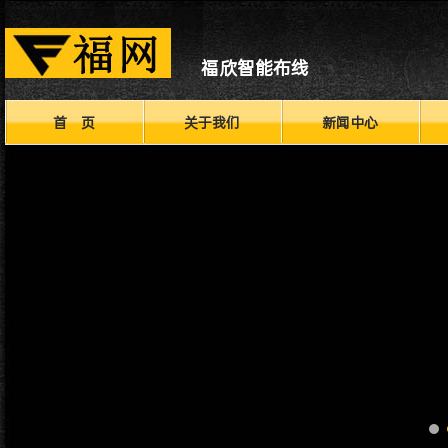
福欣智能布线
首 页
关于我们
新闻中心