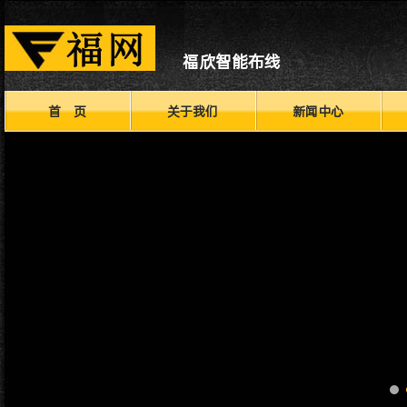
福欣智能布线
首 页
关于我们
新闻中心