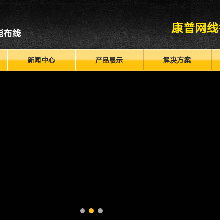
康普网线
能布线
新闻中心
产品展示
解决方案