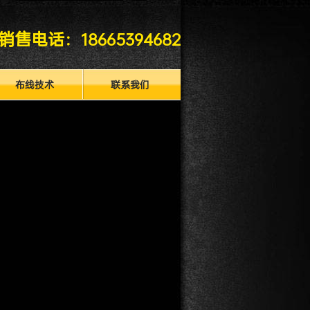
销售电话：
18665394682
布线技术
联系我们