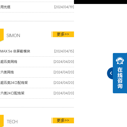
内用光缆
[2024/04/19]
更多>>
品
SIMON
MAX 5e 非屏蔽模块
[2024/04/15]
蒙超五类网线
[2024/04/20]
蒙六类网线
[2024/04/20]
超五类24口配线架
[2024/04/20]
六类24口配线架
[2024/04/20]
更多>>
术
TECH