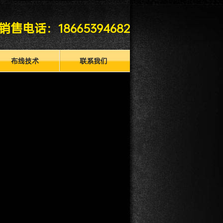
销售电话：
18665394682
布线技术
联系我们