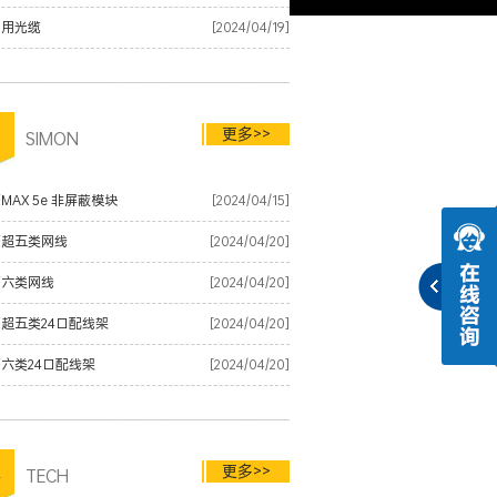
内用光缆
[2024/04/19]
更多>>
品
SIMON
MAX 5e 非屏蔽模块
[2024/04/15]
蒙超五类网线
[2024/04/20]
蒙六类网线
[2024/04/20]
超五类24口配线架
[2024/04/20]
六类24口配线架
[2024/04/20]
更多>>
术
TECH