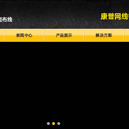
康普网线
能布线
新闻中心
产品展示
解决方案