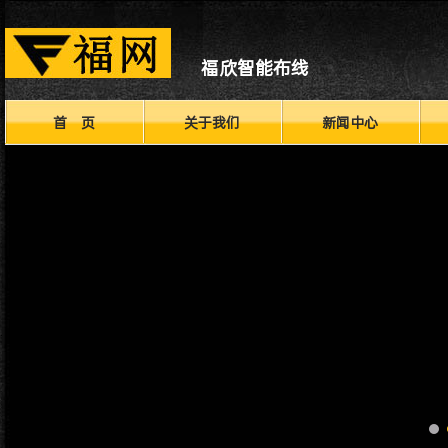
福欣智能布线
首 页
关于我们
新闻中心