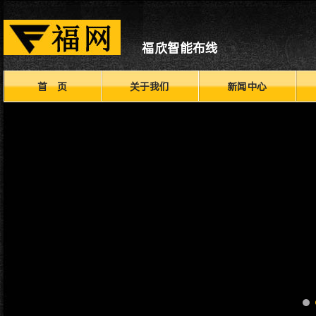
福欣智能布线
首 页
关于我们
新闻中心