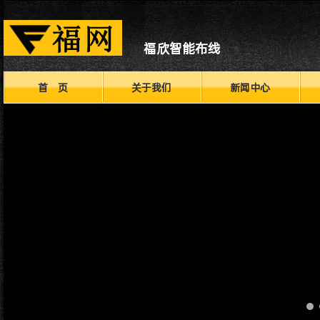
福欣智能布线
首 页
关于我们
新闻中心