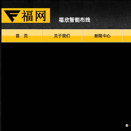
福欣智能布线
首 页
关于我们
新闻中心