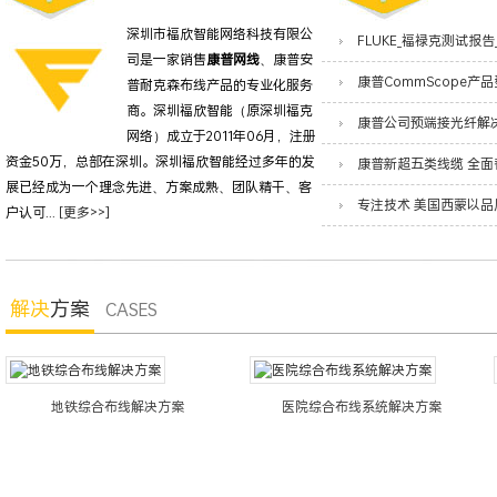
深圳市福欣智能网络科技有限公
司是一家销售
康普网线
、康普安
普耐克森布线产品的专业化服务
商。深圳福欣智能（原深圳福克
网络）成立于2011年06月，注册
资金50万，总部在深圳。深圳福欣智能经过多年的发
展已经成为一个理念先进、方案成熟、团队精干、客
户认可...
[更多>>]
解决
方案
CASES
地铁综合布线解决方案
医院综合布线系统解决方案